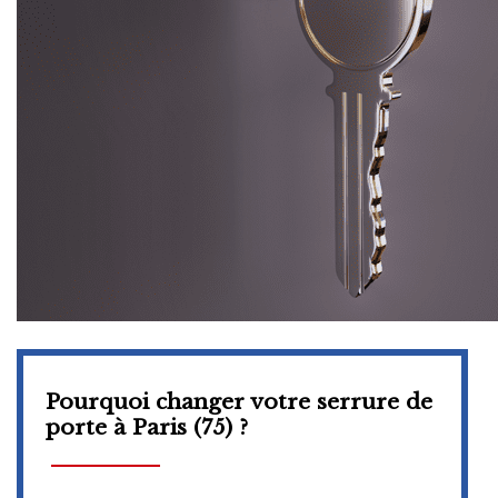
Pourquoi changer votre serrure de
porte à Paris (75) ?