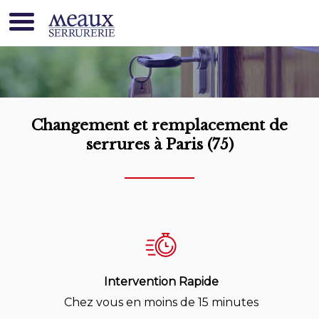
Serrurier 75
Changement et remplacement de
serrures à
Paris (75)
Intervention Rapide
Chez vous en moins de 15 minutes