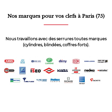
Nos marques pour vos clefs
à Paris (75)
Nous travaillons avec des serrures toutes marques
(cylindres, blindées, coffres-forts).