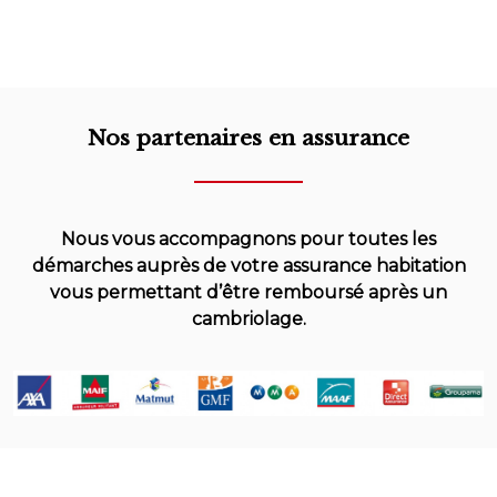
Nos partenaires en assurance
Nous vous accompagnons pour toutes les
démarches auprès de votre assurance habitation
vous permettant d’être remboursé après un
cambriolage.