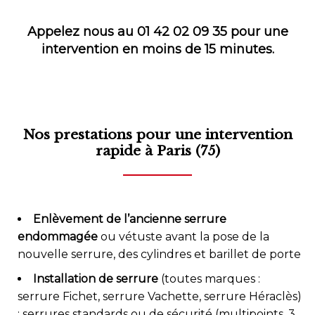
Appelez nous au 01 42 02 09 35 pour une
intervention en moins de 15 minutes.
Nos prestations pour une intervention
rapide à Paris (75)
Enlèvement de l’ancienne serrure
endommagée
ou vétuste avant la pose de la
nouvelle serrure, des cylindres et barillet de porte
Installation de serrure
(toutes marques :
serrure Fichet, serrure Vachette, serrure Héraclès)
: serrures standards ou de sécurité (multipoints, 3