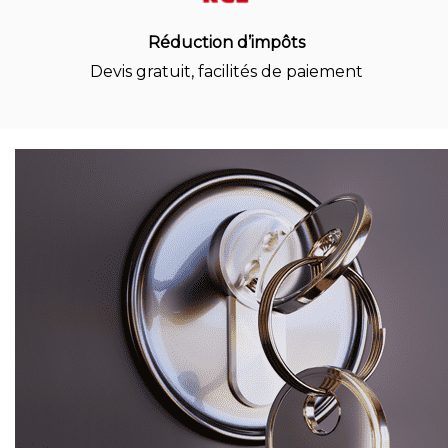
Réduction d’impôts
Devis gratuit, facilités de paiement