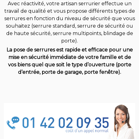
Avec réactivité, votre artisan serrurier effectue un
travail de qualité et vous propose différents types de
serrures en fonction du niveau de sécurité que vous
souhaitez (serrure standard, serrure de sécurité ou
de haute sécurité, serrure multipoints, blindage de
porte).
La pose de serrures est rapide et efficace pour une
mise en sécurité immédiate de votre famille et de
vos biens quel que soit le type d’ouverture (porte
d’entrée, porte de garage, porte fenêtre).