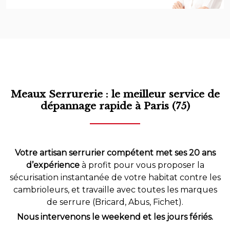
Meaux Serrurerie : le meilleur service de
dépannage rapide à Paris (75)
Votre artisan serrurier compétent met ses 20 ans
d’expérience
à profit pour vous proposer la
sécurisation instantanée de votre habitat contre les
cambrioleurs, et travaille avec toutes les marques
de serrure (Bricard, Abus, Fichet).
Nous intervenons le weekend et les jours fériés.