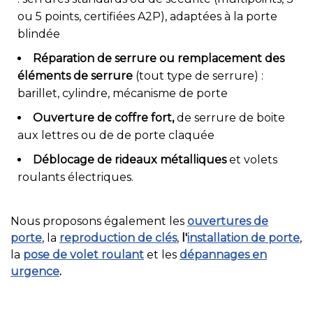
ou 5 points, certifiées A2P), adaptées à la porte
blindée
Réparation de serrure ou remplacement des
éléments de serrure
(tout type de serrure) :
barillet, cylindre, mécanisme de porte
Ouverture de coffre fort,
de serrure de boite
aux lettres ou de de porte claquée
Déblocage de rideaux métalliques
et volets
roulants électriques.
Nous proposons également les
ouvertures de
porte
, la
reproduction de clés
,
l'
installation de porte
,
la
pose de volet roulant
et les
dépannages en
urgence
.