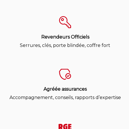
Revendeurs Officiels
Serrures, clés, porte blindée, coffre fort
Agréée assurances
Accompagnement, conseils, rapports d’expertise