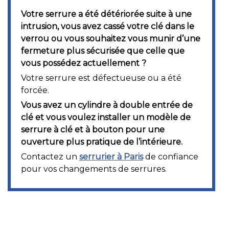
Votre serrure a été détériorée suite à une
intrusion, vous avez cassé votre clé dans le
verrou ou vous souhaitez vous munir d’une
fermeture plus sécurisée que celle que
vous possédez actuellement ?
Votre serrure est défectueuse ou a été
forcée.
Vous avez un cylindre à double entrée de
clé et vous voulez installer un modèle de
serrure à clé et à bouton pour une
ouverture plus pratique de l’intérieure.
Contactez un
serrurier à Paris
de confiance
pour vos changements de serrures.