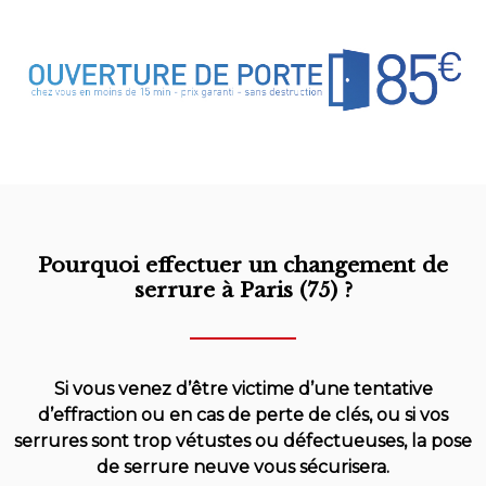
Pourquoi effectuer un changement de
serrure à Paris (75) ?
Si vous venez d’être victime d’une tentative
d’effraction ou en cas de perte de clés, ou si vos
serrures sont trop vétustes ou défectueuses, la pose
de serrure neuve vous sécurisera.